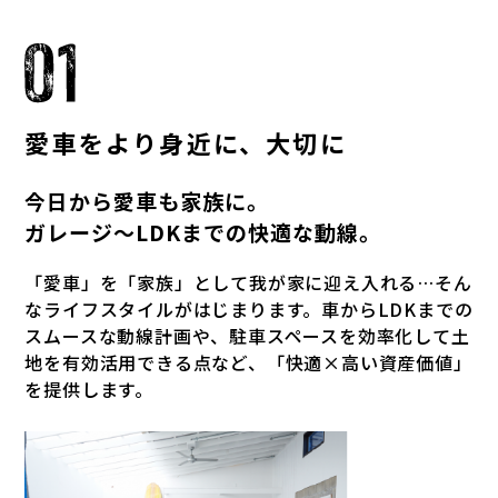
愛車をより身近に、
大切に
今日から愛車も家族に。
ガレージ～LDKまでの快適な動線。
「愛車」を「家族」として我が家に迎え入れる…そん
なライフスタイルがはじまります。車からLDKまでの
スムースな動線計画や、駐車スペースを効率化して土
地を有効活用できる点など、「快適×高い資産価値」
を提供します。