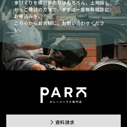
家づくりを検討中の方はもちろん、土地探し
からご検討の方まで、まずは一度無料相談に
お申込みを。
こちらからお気軽に、お問い合わせくださ
い。
資料請求