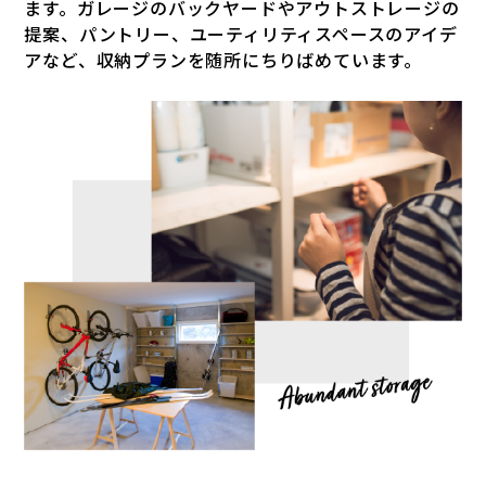
ます。ガレージのバックヤードやアウトストレージの
提案、パントリー、ユーティリティスペースのアイデ
アなど、収納プランを随所にちりばめています。