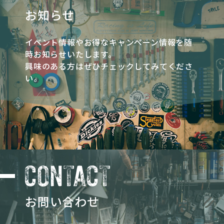
お知らせ
イベント情報やお得なキャンペーン情報を随
時お知らせいたします。
興味のある方はぜひチェックしてみてくださ
い。
お問い合わせ