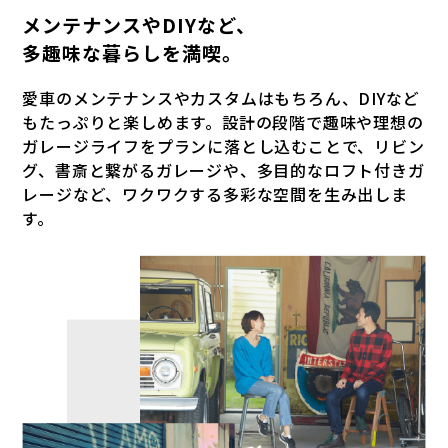
メンテナンスやDIYなど、
多趣味な暮らしを満喫。
愛車のメンテナンスやカスタムはもちろん、DIYなど
もたっぷりと楽しめます。設計の段階で趣味や理想の
ガレージライフをプランに落とし込むことで、リビン
グ、書斎と繋がるガレージや、多目的なロフト付きガ
レージなど、ワクワクする多彩な空間を生み出しま
す。