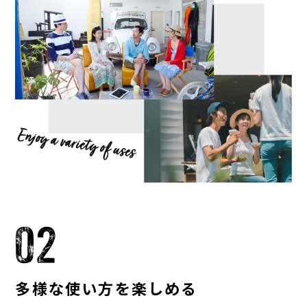
多様な使い方を
楽しめる