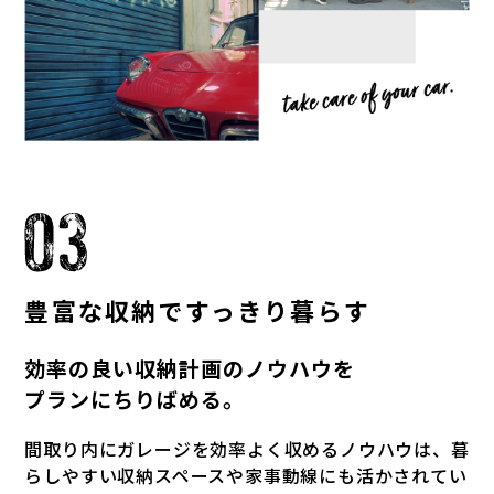
豊富な収納で
すっきり暮らす
効率の良い収納計画のノウハウを
プランにちりばめる。
間取り内にガレージを効率よく収めるノウハウは、暮
らしやすい収納スペースや家事動線にも活かされてい