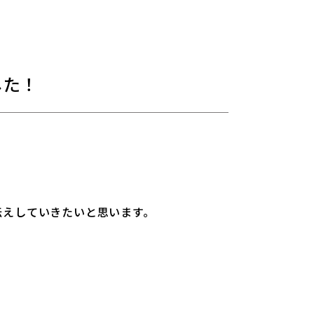
した！
伝えしていきたいと思います。