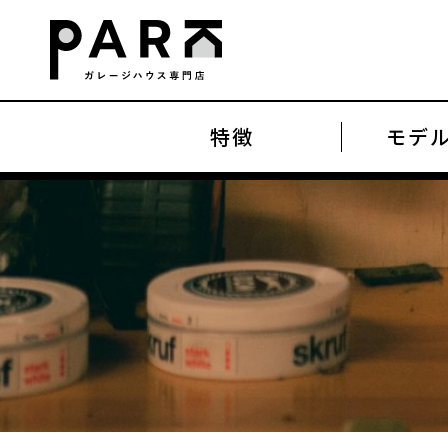
特徴
モデ