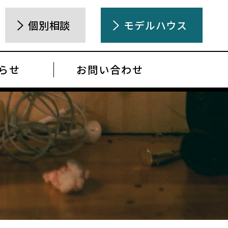
個別相談
モデルハウス
らせ
お問い合わせ