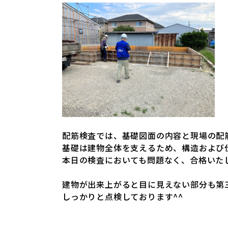
配筋検査では、基礎図面の内容と現場の配
基礎は建物全体を支えるため、構造および
本日の検査においても問題なく、合格いた
建物が出来上がると目に見えない部分も第
しっかりと点検しております^^