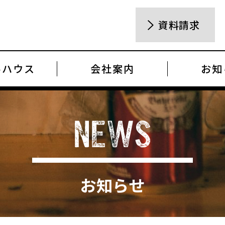
資料請求
ルハウス
会社案内
お知
お知らせ