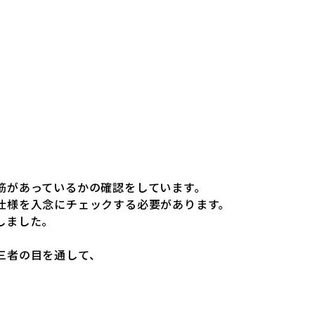
筋があっているかの確認をしています。
仕様を入念にチェックする必要があります。
しました。
三者の目を通して、