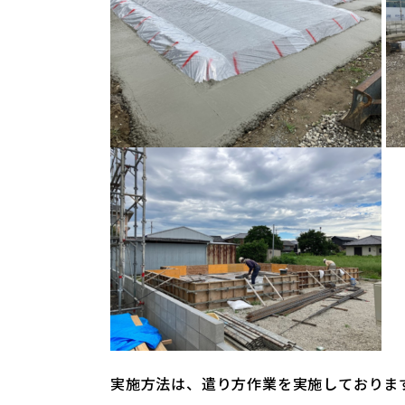
実施方法は、
遣り方作業を実施しておりま